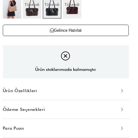
Tükendi
Tükendi
Tükendi
Gelince Hatırlat
Ürün stoklarımızda kalmamıştır.
Ürün Özellikleri
Ödeme Seçenekleri
Para Puan