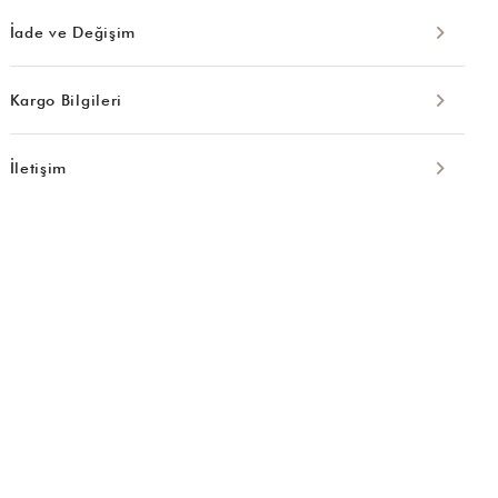
İade ve Değişim
Kargo Bilgileri
İletişim