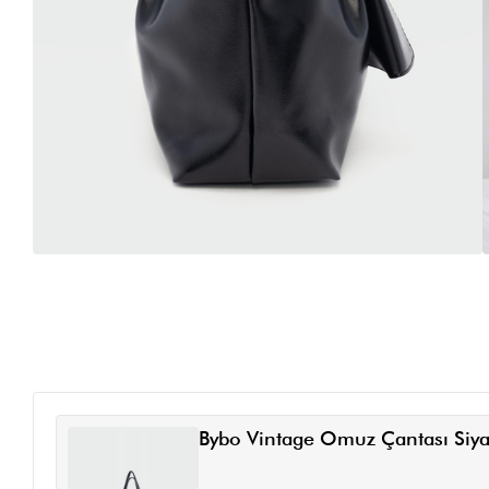
Bybo Vintage Omuz Çantası Siy