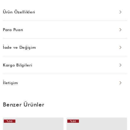
Ürün Özellikleri
Para Puan
İade ve Değişim
Kargo Bilgileri
İletişim
Benzer Ürünler
%50
%50