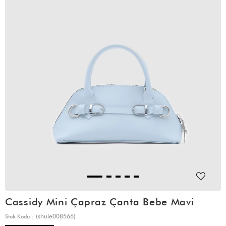
Cassidy Mini Çapraz Çanta Bebe Mavi
(shule008566)
Stok Kodu