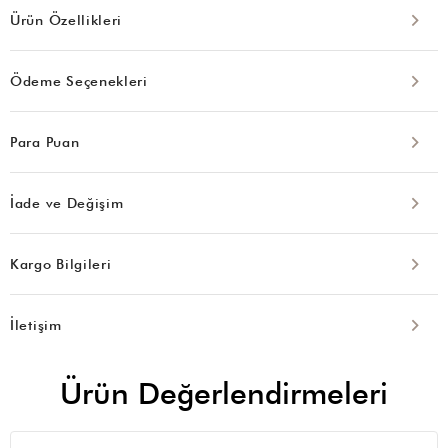
Ürün Özellikleri
Ödeme Seçenekleri
Para Puan
İade ve Değişim
Kargo Bilgileri
İletişim
Ürün Değerlendirmeleri