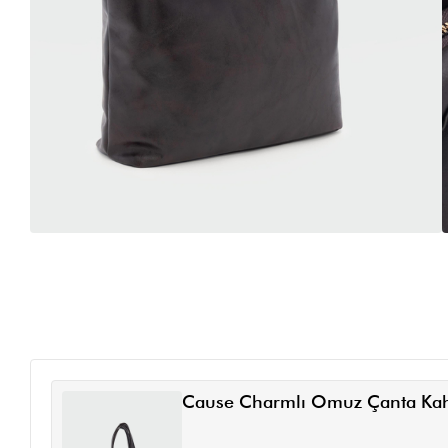
Cause Charmlı Omuz Çanta Ka