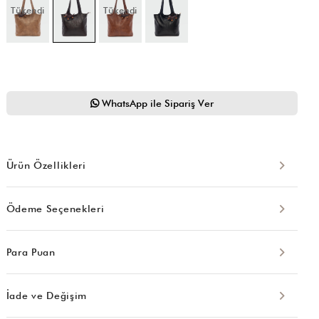
Tükendi
Tükendi
WhatsApp ile Sipariş Ver
Ürün Özellikleri
Ödeme Seçenekleri
Para Puan
İade ve Değişim