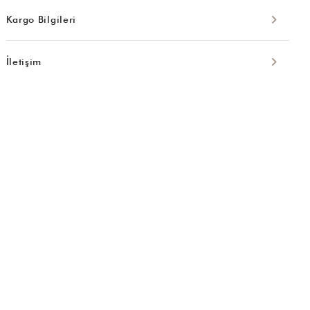
Kargo Bilgileri
İletişim