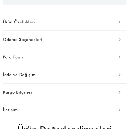
Ürün Özellikleri
Ödeme Seçenekleri
Para Puan
İade ve Değişim
Kargo Bilgileri
İletişim