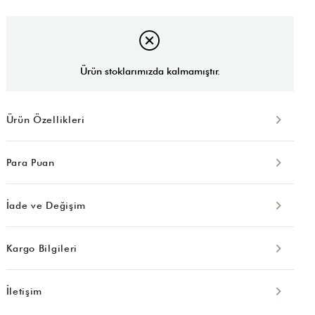
Ürün stoklarımızda kalmamıştır.
Ürün Özellikleri
Para Puan
İade ve Değişim
Kargo Bilgileri
İletişim