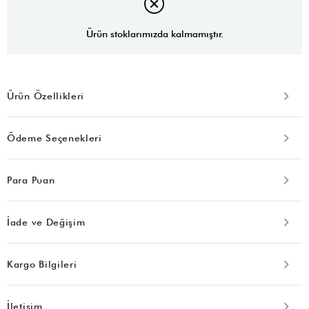
Ürün stoklarımızda kalmamıştır.
Ürün Özellikleri
Ödeme Seçenekleri
Para Puan
İade ve Değişim
Kargo Bilgileri
İletişim