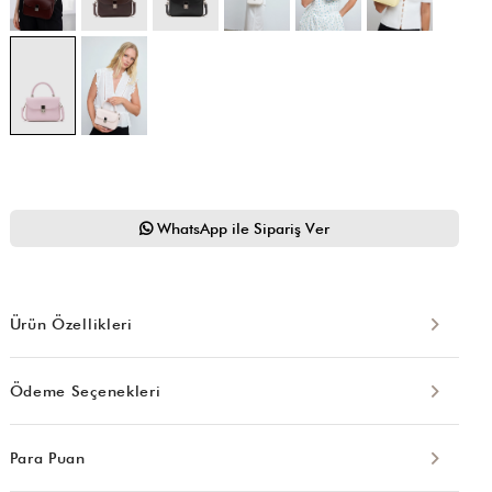
WhatsApp ile Sipariş Ver
Ürün Özellikleri
Ödeme Seçenekleri
Para Puan