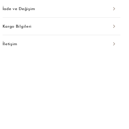
İade ve Değişim
Kargo Bilgileri
İletişim