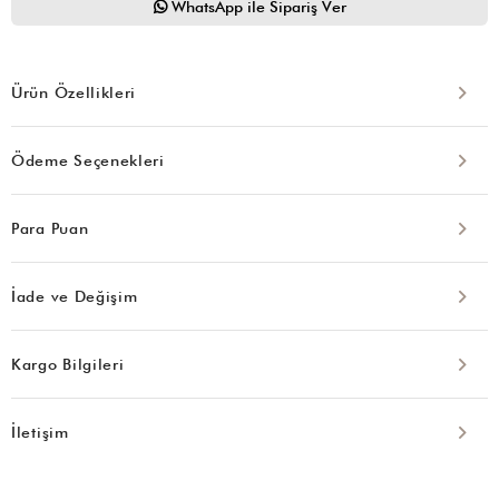
WhatsApp ile Sipariş Ver
Ürün Özellikleri
Ödeme Seçenekleri
Para Puan
İade ve Değişim
Kargo Bilgileri
İletişim