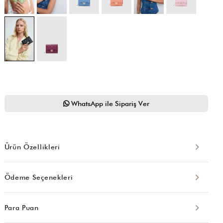
WhatsApp ile Sipariş Ver
Ürün Özellikleri
Ödeme Seçenekleri
Para Puan