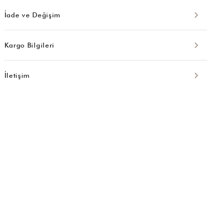
İade ve Değişim
Kargo Bilgileri
İletişim