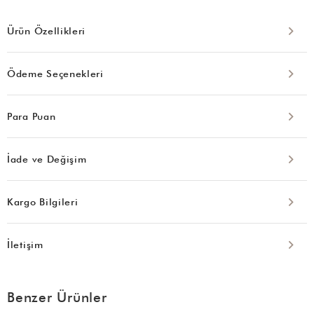
Ürün Özellikleri
Ödeme Seçenekleri
Para Puan
İade ve Değişim
Kargo Bilgileri
İletişim
Benzer Ürünler