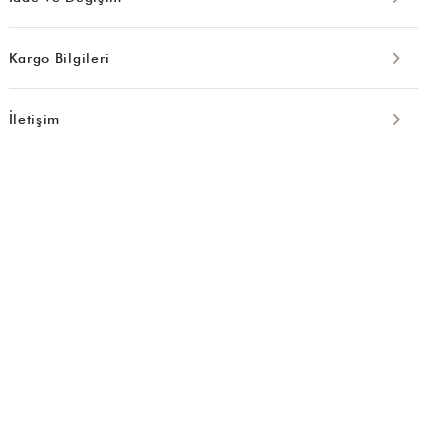
Kargo Bilgileri
İletişim