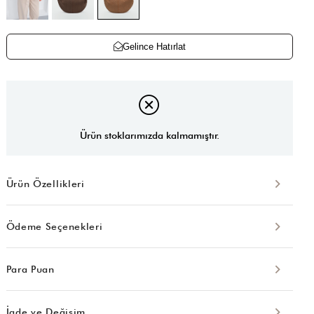
Gelince Hatırlat
Ürün stoklarımızda kalmamıştır.
Ürün Özellikleri
Ödeme Seçenekleri
Para Puan
İade ve Değişim