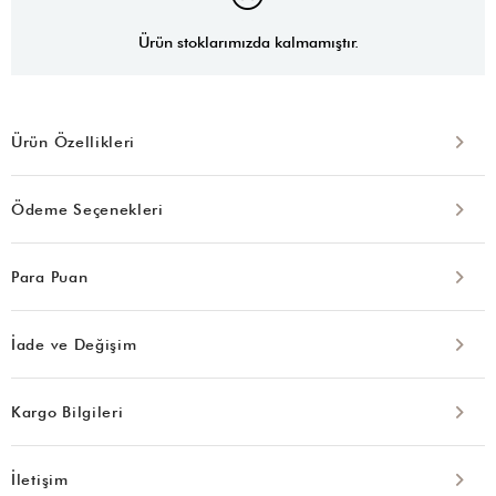
Ürün stoklarımızda kalmamıştır.
Ürün Özellikleri
Ödeme Seçenekleri
Para Puan
İade ve Değişim
Kargo Bilgileri
İletişim