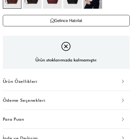
Gelince Hatırlat
Ürün stoklarımızda kalmamıştır.
Ürün Özellikleri
Ödeme Seçenekleri
Para Puan
İade ve Değişim