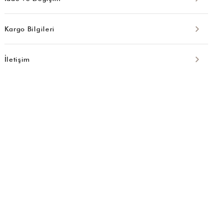
Kargo Bilgileri
İletişim