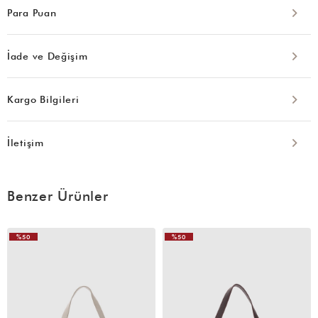
Para Puan
İade ve Değişim
Kargo Bilgileri
İletişim
Benzer Ürünler
%50
%50