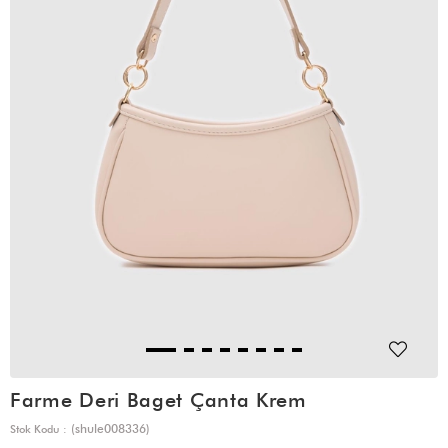
Farme Deri Baget Çanta Krem
(shule008336)
Stok Kodu