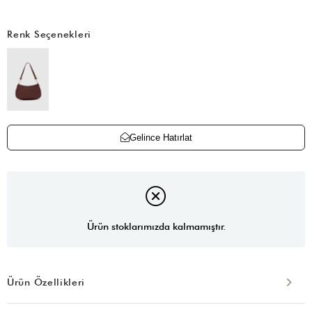
Renk Seçenekleri
Gelince Hatırlat
Ürün stoklarımızda kalmamıştır.
Ürün Özellikleri