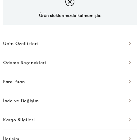
Ürün stoklarımızda kalmamıştır.
Ürün Özellikleri
Ödeme Seçenekleri
Para Puan
İade ve Değişim
Kargo Bilgileri
İletişim