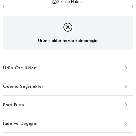
Gelince Hatırlat
Ürün stoklarımızda kalmamıştır.
Ürün Özellikleri
Ödeme Seçenekleri
Para Puan
İade ve Değişim