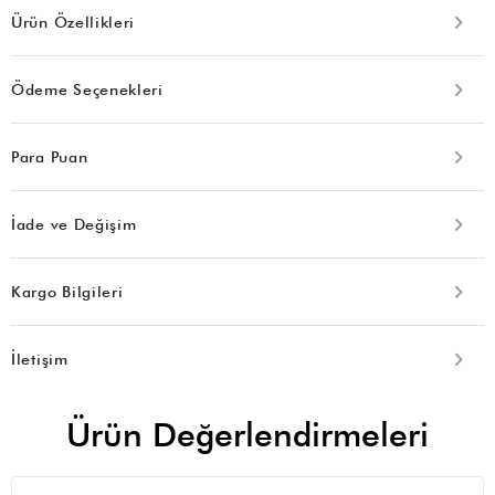
Ürün Özellikleri
Ödeme Seçenekleri
Para Puan
İade ve Değişim
Kargo Bilgileri
İletişim
Ürün Değerlendirmeleri