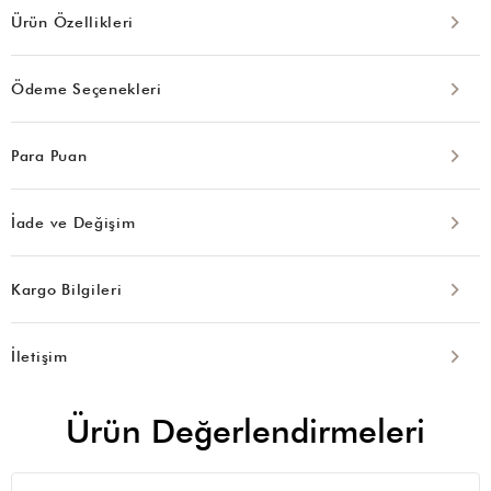
Ürün Özellikleri
Ödeme Seçenekleri
Para Puan
İade ve Değişim
Kargo Bilgileri
İletişim
Ürün Değerlendirmeleri