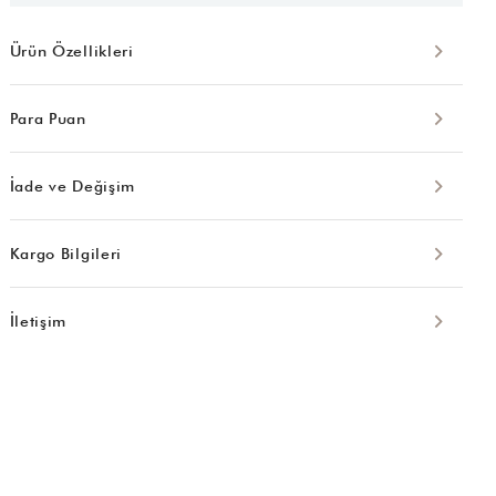
Ürün Özellikleri
Para Puan
İade ve Değişim
Kargo Bilgileri
İletişim