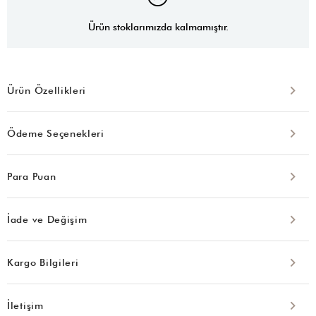
Ürün stoklarımızda kalmamıştır.
Ürün Özellikleri
Ödeme Seçenekleri
Para Puan
İade ve Değişim
Kargo Bilgileri
İletişim