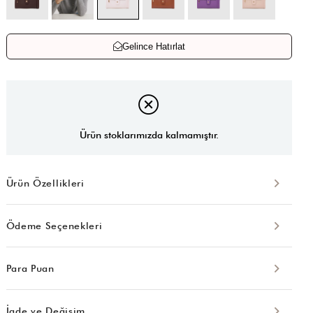
Gelince Hatırlat
Ürün stoklarımızda kalmamıştır.
Ürün Özellikleri
Ödeme Seçenekleri
Para Puan
İade ve Değişim