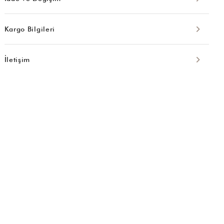
Kargo Bilgileri
İletişim