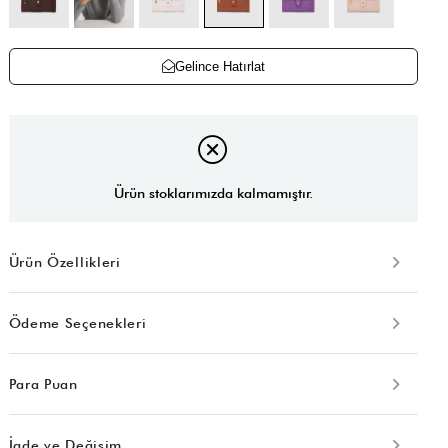
Gelince Hatırlat
Ürün stoklarımızda kalmamıştır.
Ürün Özellikleri
Ödeme Seçenekleri
Para Puan
İade ve Değişim