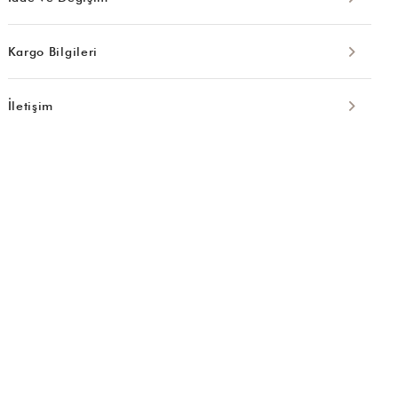
Kargo Bilgileri
İletişim