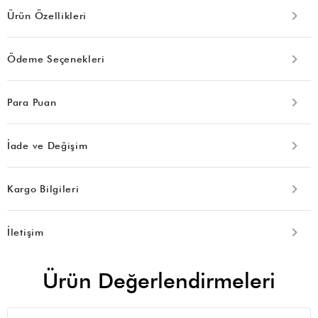
Ürün Özellikleri
Ödeme Seçenekleri
Para Puan
İade ve Değişim
Kargo Bilgileri
İletişim
Ürün Değerlendirmeleri