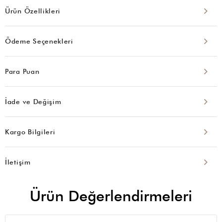
Ürün Özellikleri
Ödeme Seçenekleri
Para Puan
İade ve Değişim
Kargo Bilgileri
İletişim
Ürün Değerlendirmeleri