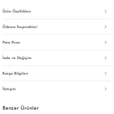
Ürün Özellikleri
Ödeme Seçenekleri
Para Puan
İade ve Değişim
Kargo Bilgileri
İletişim
Benzer Ürünler