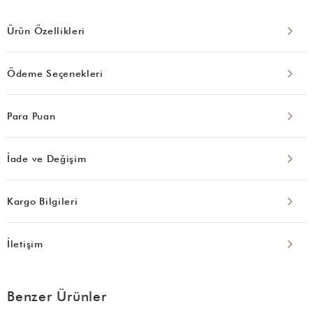
Ürün Özellikleri
Ödeme Seçenekleri
Para Puan
İade ve Değişim
Kargo Bilgileri
İletişim
Benzer Ürünler