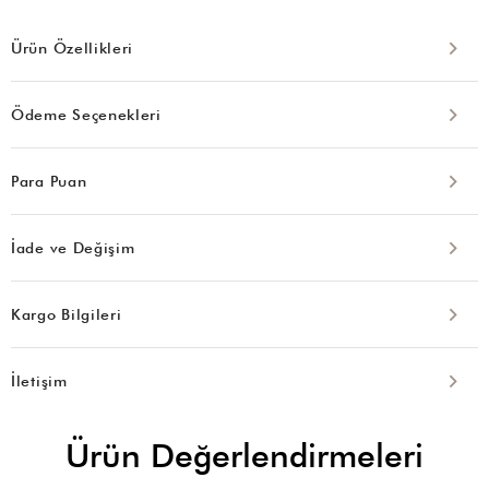
Ürün Özellikleri
Ödeme Seçenekleri
Para Puan
İade ve Değişim
Kargo Bilgileri
İletişim
Ürün Değerlendirmeleri