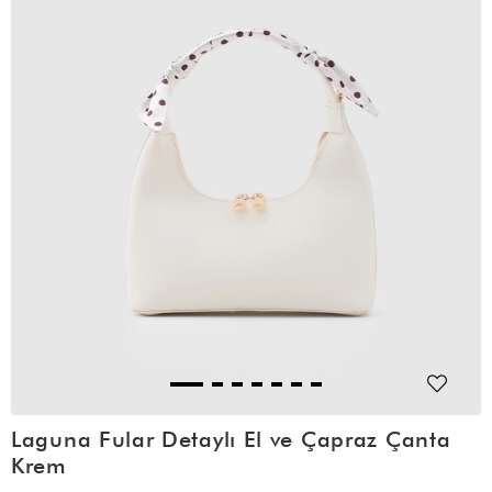
Laguna Fular Detaylı El ve Çapraz Çanta
Krem