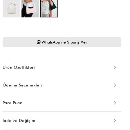
WhatsApp ile Sipariş Ver
Ürün Özellikleri
Ödeme Seçenekleri
Para Puan
İade ve Değişim