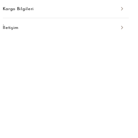
Kargo Bilgileri
İletişim