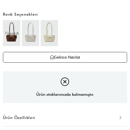
Renk Seçenekleri
Tükendi
Gelince Hatırlat
Ürün stoklarımızda kalmamıştır.
Ürün Özellikleri