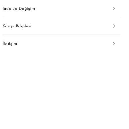
İade ve Değişim
Kargo Bilgileri
İletişim