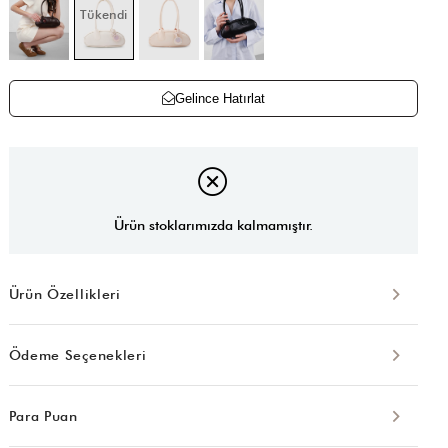
Tükendi
Gelince Hatırlat
Ürün stoklarımızda kalmamıştır.
Ürün Özellikleri
Ödeme Seçenekleri
Para Puan