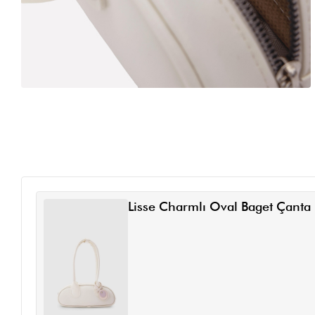
Lisse Charmlı Oval Baget Çanta