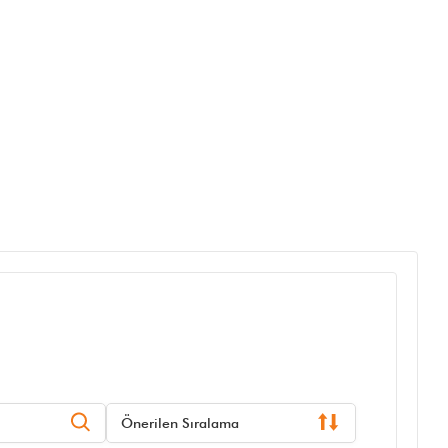
Önerilen Sıralama