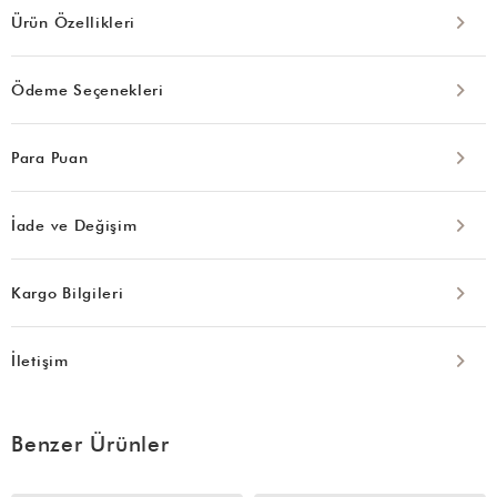
Ürün Özellikleri
Ödeme Seçenekleri
Para Puan
İade ve Değişim
Kargo Bilgileri
İletişim
Benzer Ürünler