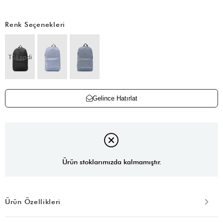
Renk Seçenekleri
Tükendi
Gelince Hatırlat
Ürün stoklarımızda kalmamıştır.
Ürün Özellikleri