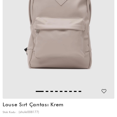
Louse Sırt Çantası Krem
(shule008177)
Stok Kodu