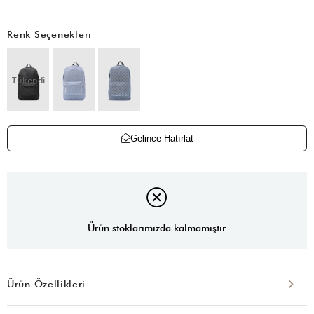
Renk Seçenekleri
Tükendi
Gelince Hatırlat
Ürün stoklarımızda kalmamıştır.
Ürün Özellikleri