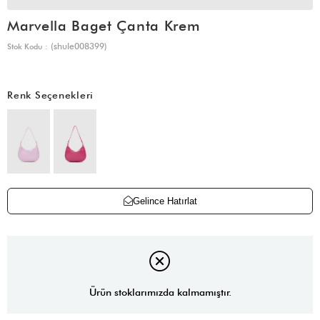
Marvella Baget Çanta Krem
(shule008399)
Stok Kodu
Renk Seçenekleri
Gelince Hatırlat
Ürün stoklarımızda kalmamıştır.