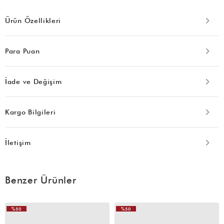
Ürün Özellikleri
Para Puan
İade ve Değişim
Kargo Bilgileri
İletişim
Benzer Ürünler
%50
%50