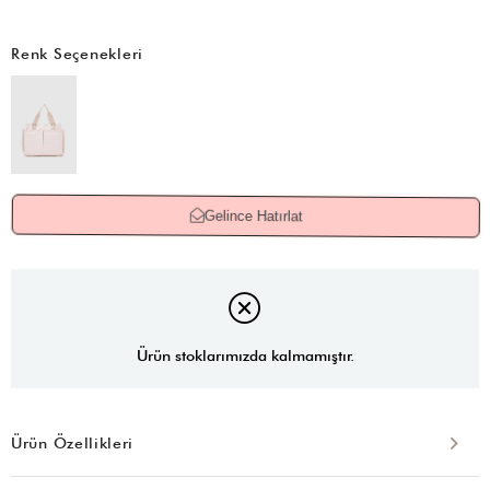
Renk Seçenekleri
Gelince Hatırlat
Ürün stoklarımızda kalmamıştır.
Ürün Özellikleri