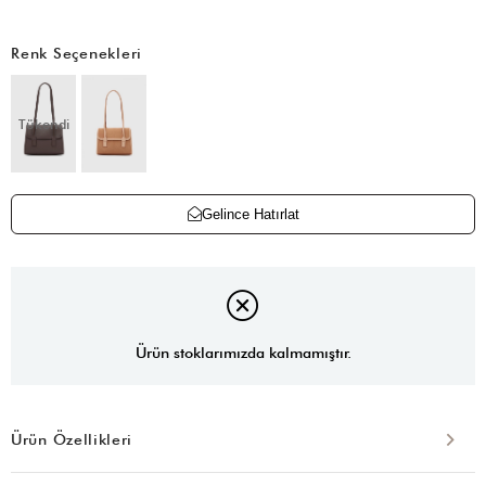
Renk Seçenekleri
Tükendi
Gelince Hatırlat
Ürün stoklarımızda kalmamıştır.
Ürün Özellikleri