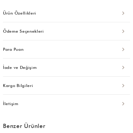
Ürün Özellikleri
Ödeme Seçenekleri
Para Puan
İade ve Değişim
Kargo Bilgileri
İletişim
Benzer Ürünler