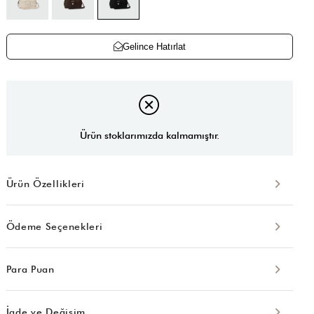
Gelince Hatırlat
Ürün stoklarımızda kalmamıştır.
Ürün Özellikleri
Ödeme Seçenekleri
Para Puan
İade ve Değişim