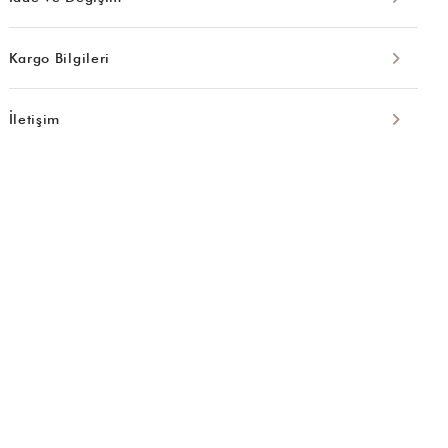
Kargo Bilgileri
İletişim