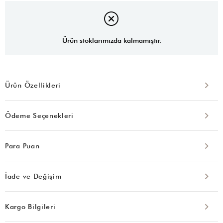
Ürün stoklarımızda kalmamıştır.
Ürün Özellikleri
Ödeme Seçenekleri
Para Puan
İade ve Değişim
Kargo Bilgileri