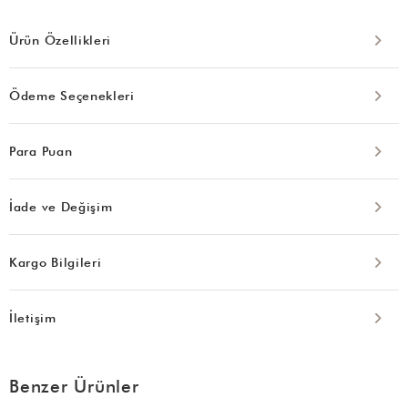
Ürün Özellikleri
Ödeme Seçenekleri
Para Puan
İade ve Değişim
Kargo Bilgileri
İletişim
Benzer Ürünler