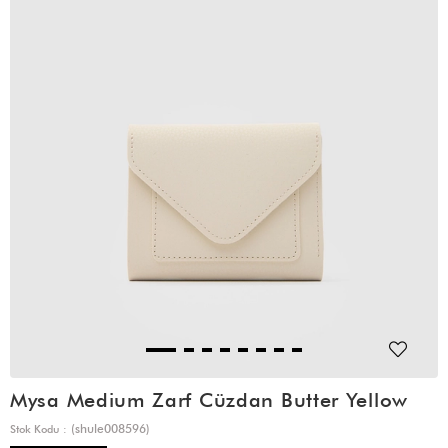
Mysa Medium Zarf Cüzdan Butter Yellow
(shule008596)
Stok Kodu