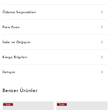
Ödeme Seçenekleri
Para Puan
İade ve Değişim
Kargo Bilgileri
İletişim
Benzer Ürünler
%50
%50