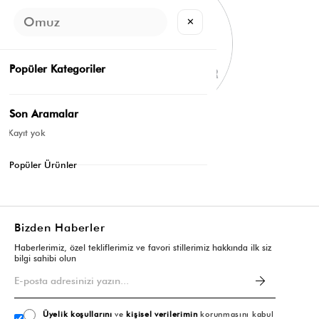
✕
Popüler Kategoriler
Son Aramalar
Kayıt yok
Popüler Ürünler
Bizden Haberler
Haberlerimiz, özel tekliflerimiz ve favori stillerimiz hakkında ilk siz
bilgi sahibi olun
Üyelik koşullarını
ve
kişisel verilerimin
korunmasını kabul