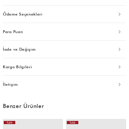
Ödeme Seçenekleri
Para Puan
İade ve Değişim
Kargo Bilgileri
İletişim
Benzer Ürünler
%50
%50
VIDEOLU