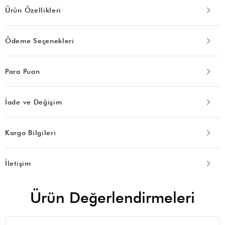
Ürün Özellikleri
Ödeme Seçenekleri
Para Puan
İade ve Değişim
Kargo Bilgileri
İletişim
Ürün Değerlendirmeleri