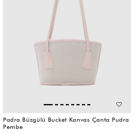
Padra Büzgülü Bucket Kanvas Çanta Pudra
Pembe