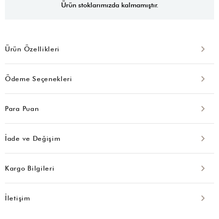
Ürün stoklarımızda kalmamıştır.
Ürün Özellikleri
Ödeme Seçenekleri
Para Puan
İade ve Değişim
Kargo Bilgileri
İletişim