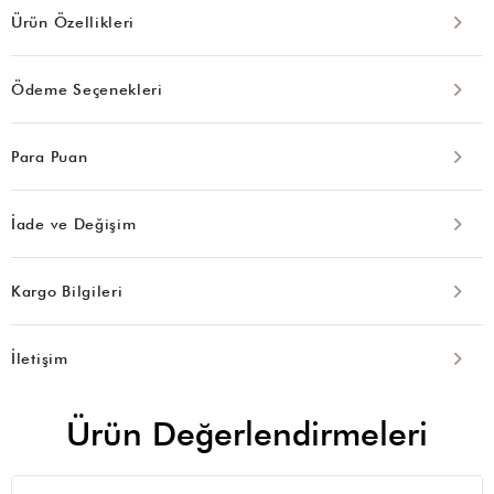
Ürün Özellikleri
Ödeme Seçenekleri
Para Puan
İade ve Değişim
Kargo Bilgileri
İletişim
Ürün Değerlendirmeleri