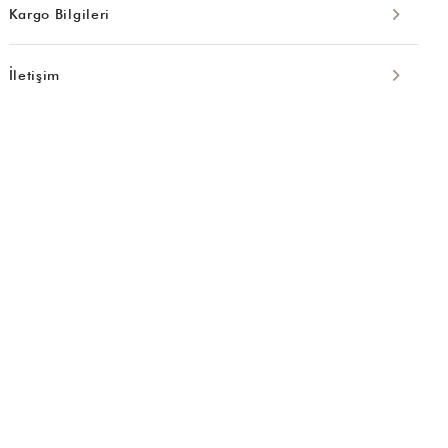
Kargo Bilgileri
İletişim