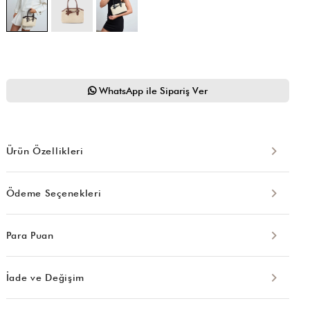
WhatsApp ile Sipariş Ver
Ürün Özellikleri
Ödeme Seçenekleri
Para Puan
İade ve Değişim