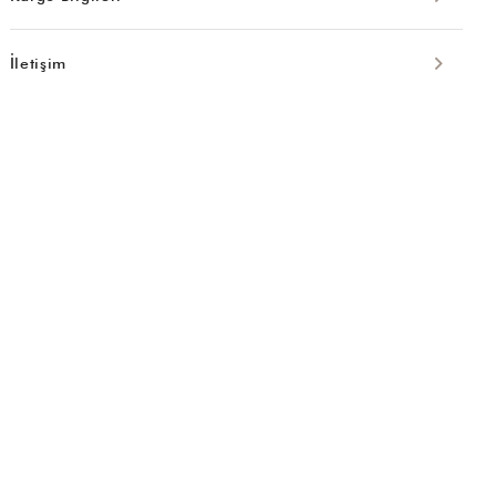
İletişim