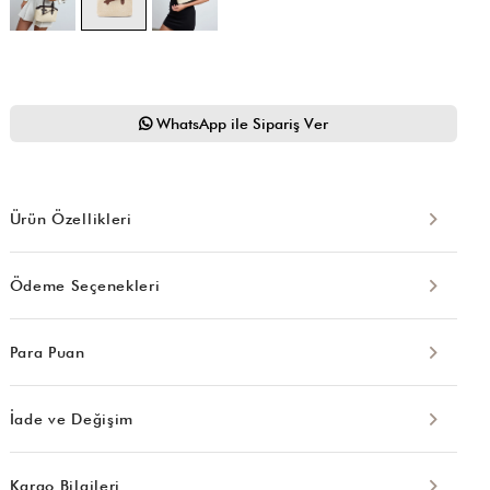
WhatsApp ile Sipariş Ver
Ürün Özellikleri
Ödeme Seçenekleri
Para Puan
İade ve Değişim
Kargo Bilgileri